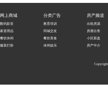
网上商城
分类广告
房产频道
数码影音
教育培训
出租房源
家居用品
同城交友
房屋出售
餐饮休闲
餐饮美食
小区新盘
服装打扮
休闲娱乐
房产中介
Copyrigh