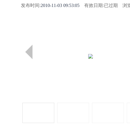
发布时间:
2010-11-03 09:53:05
有效日期:已过期 浏览量
上
一
页