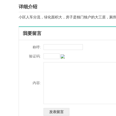
详细介绍
小区人车分流，绿化面积大，房子是独门独户的大三居，厕
我要留言
称呼:
验证码:
内容: